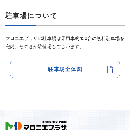
駐車場について
マロニエプラザの駐車場は乗用車約450台の無料駐車場を
完備、そのほか駐輪場もございます。
駐車場全体図