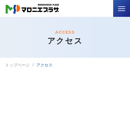
ACCESS
アクセス
トップページ
アクセス