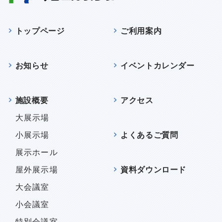
トップページ
ご利用案内
お知らせ
イベントカレンダー
施設概要
アクセス
大展示場
小展示場
よくあるご質問
展示ホール
屋外展示場
資料ダウンロード
大会議室
小会議室
特別会議室