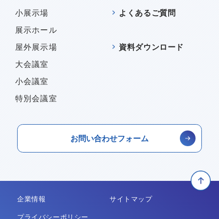
小展示場
よくあるご質問
展示ホール
屋外展示場
資料ダウンロード
大会議室
小会議室
特別会議室
お問い合わせフォーム
企業情報
サイトマップ
プライバシーポリシー