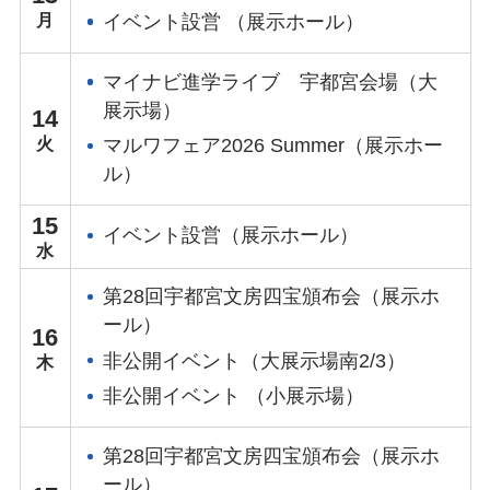
イベント設営 （展示ホール）
マイナビ進学ライブ 宇都宮会場（大
展示場）
14
マルワフェア2026 Summer（展示ホー
ル）
15
イベント設営（展示ホール）
第28回宇都宮文房四宝頒布会（展示ホ
ール）
16
非公開イベント（大展示場南2/3）
非公開イベント （小展示場）
第28回宇都宮文房四宝頒布会（展示ホ
ール）