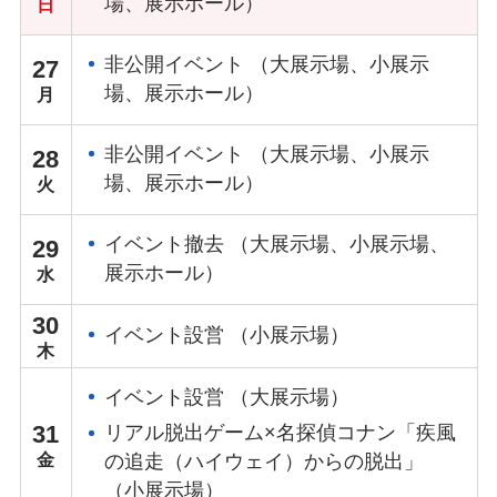
場、展示ホール）
非公開イベント （大展示場、小展示
27
場、展示ホール）
非公開イベント （大展示場、小展示
28
場、展示ホール）
イベント撤去 （大展示場、小展示場、
29
展示ホール）
30
イベント設営 （小展示場）
イベント設営 （大展示場）
31
リアル脱出ゲーム×名探偵コナン「疾風
の追走（ハイウェイ）からの脱出」
（小展示場）