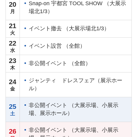
Snap-on 宇都宮 TOOL SHOW （大展示
20
場北1/3）
21
イベント撤去 （大展示場北1/3）
22
イベント設営 （全館）
23
非公開イベント （全館）
ジャンティ ドレスフェア（展示ホー
24
ル）
非公開イベント （大展示場、小展示
25
場、展示ホール）
非公開イベント （大展示場、小展示
26