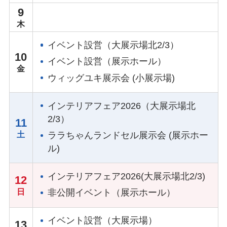
9
イベント設営（大展示場北2/3）
10
イベント設営（展示ホール）
ウィッグユキ展示会 (小展示場)
インテリアフェア2026（大展示場北
2/3）
11
ララちゃんランドセル展示会 (展示ホー
ル)
インテリアフェア2026(大展示場北2/3)
12
非公開イベント（展示ホール）
イベント設営（大展示場）
13