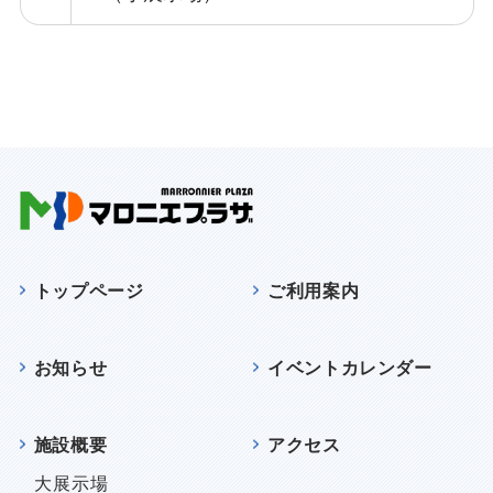
トップページ
ご利用案内
お知らせ
イベントカレンダー
施設概要
アクセス
大展示場