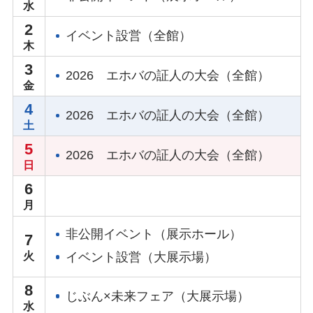
2
イベント設営（全館）
3
2026 エホバの証人の大会（全館）
4
2026 エホバの証人の大会（全館）
5
2026 エホバの証人の大会（全館）
6
非公開イベント（展示ホール）
7
イベント設営（大展示場）
8
じぶん×未来フェア（大展示場）