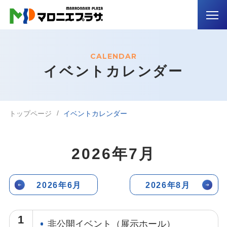
CALENDAR
イベントカレンダー
トップページ
イベントカレンダー
2026年7月
2026年6月
2026年8月
1
非公開イベント（展示ホール）