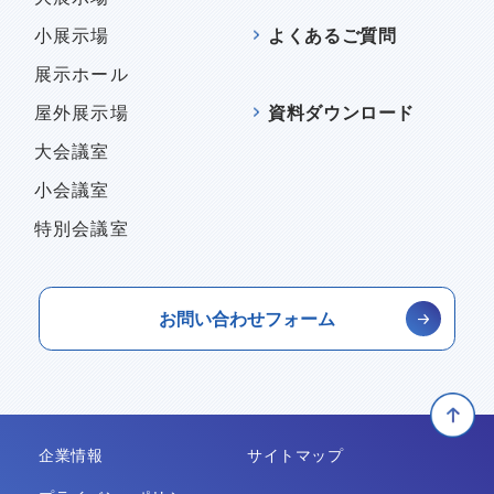
小展示場
よくあるご質問
展示ホール
屋外展示場
資料ダウンロード
大会議室
小会議室
特別会議室
お問い合わせフォーム
企業情報
サイトマップ