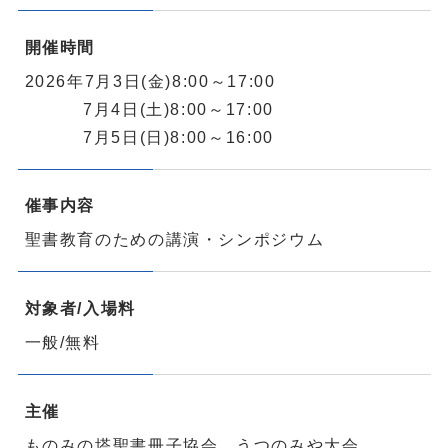
開催時間
2026年7月3日(金)8:00～17:00
7月4日(土)8:00～17:00
7月5日(日)8:00～16:00
催事内容
聖書教育のための講演・シンポジウム
対象者/入場料
一般/無料
主催
ものみの塔聖書冊子協会 うつのみや大会