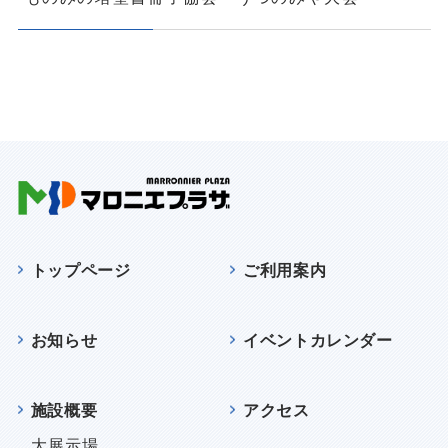
トップページ
ご利用案内
お知らせ
イベントカレンダー
施設概要
アクセス
大展示場