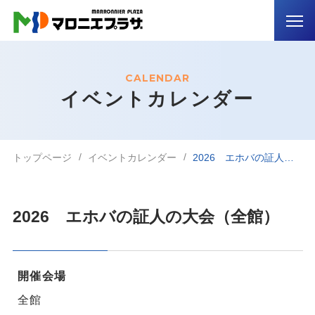
CALENDAR
イベントカレンダー
トップページ
イベントカレンダー
2026 エホバの証人の大会（全館）
2026 エホバの証人の大会（全館）
開催会場
全館