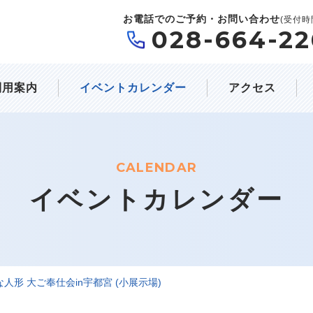
お電話でのご予約・お問い合わせ
(受付時間
028-664-22
利用案内
イベントカレンダー
アクセス
CALENDAR
イベントカレンダー
な人形 大ご奉仕会in宇都宮 (小展示場)