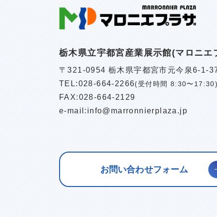
栃木県立宇都宮産業展示館(マロニエ
〒321-0954 栃木県宇都宮市元今泉6-1-3
TEL:
028-664-2266
(受付時間 8:30〜17:30
FAX:028-664-2129
e-mail:
info@marronnierplaza.jp
お問い合わせフォーム