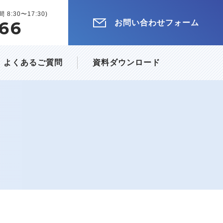
 8:30〜17:30)
66
お問い合わせフォーム
よくあるご質問
資料ダウンロード