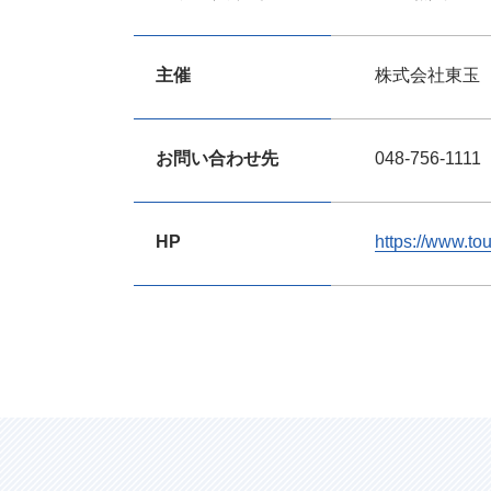
主催
株式会社東玉
お問い合わせ先
048-756-1111
HP
https://www.to