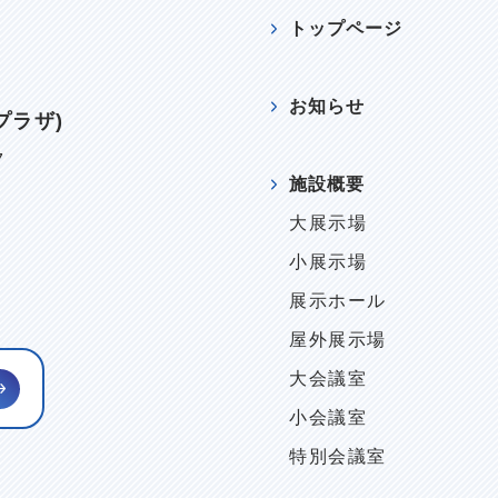
トップページ
お知らせ
プラザ)
7
施設概要
)
大展示場
小展示場
展示ホール
屋外展示場
大会議室
小会議室
特別会議室