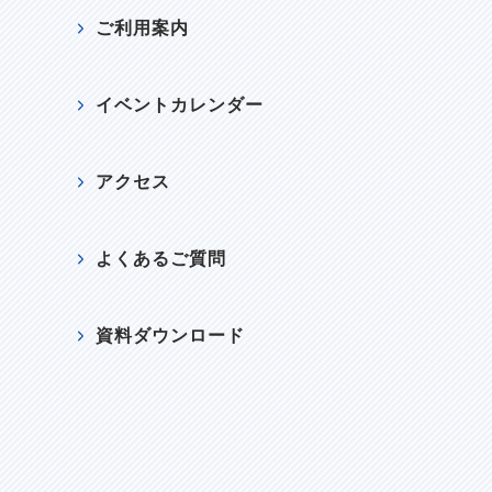
ご利用案内
イベントカレンダー
アクセス
よくあるご質問
資料ダウンロード