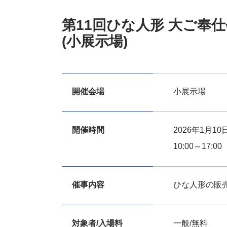
第11回ひな人形 大ご奉仕
(小展示場)
開催会場
小展示場
開催時間
2026年1月10
10:00～17:00
催事内容
ひな人形の販
対象者/入場料
一般/無料