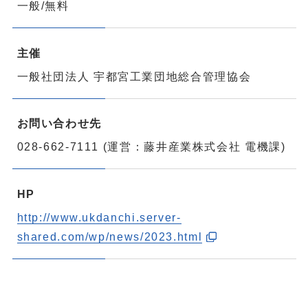
一般/無料
主催
一般社団法人 宇都宮工業団地総合管理協会
お問い合わせ先
028-662-7111 (運営：藤井産業株式会社 電機課)
HP
http://www.ukdanchi.server-
shared.com/wp/news/2023.html