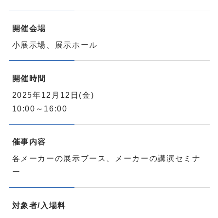
開催会場
小展示場、展示ホール
開催時間
2025年12月12日(金)
10:00～16:00
催事内容
各メーカーの展示ブース、メーカーの講演セミナ
ー
対象者/入場料