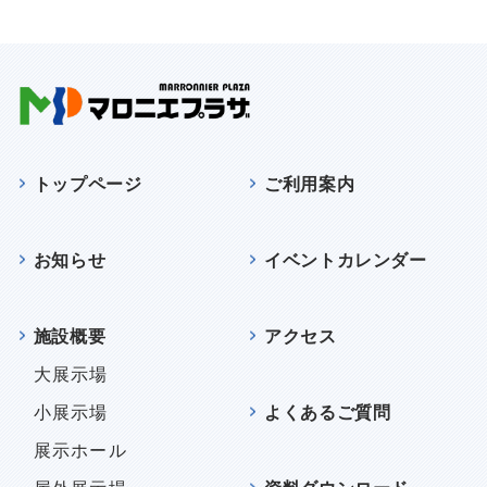
トップページ
ご利用案内
お知らせ
イベントカレンダー
施設概要
アクセス
大展示場
小展示場
よくあるご質問
展示ホール