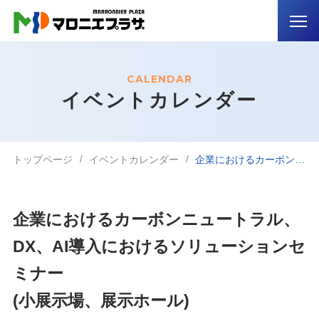
CALENDAR
イベントカレンダー
トップページ
イベントカレンダー
企業におけるカーボンニュートラル、DX、AI導入におけるソリューションセミナー (小展示場、展示ホール)
企業におけるカーボンニュートラル、
DX、AI導入におけるソリューションセ
ミナー
(小展示場、展示ホール)